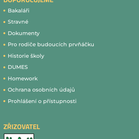
Bakaláři
Stravné
Dokumenty
Pro rodiče budoucích prvňáčku
Historie školy
DUMES
Homework
Ochrana osobních údajů
Prohlášení o přístupnosti
ZŘIZOVATEL