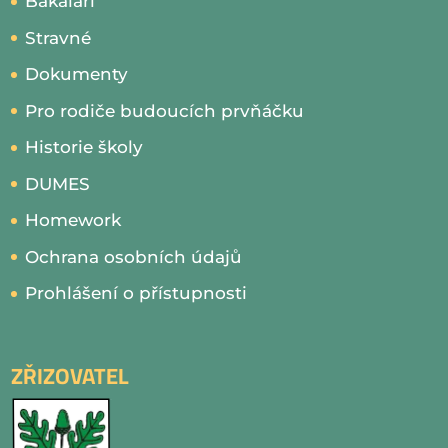
Bakaláři
Stravné
Dokumenty
Pro rodiče budoucích prvňáčku
Historie školy
DUMES
Homework
Ochrana osobních údajů
Prohlášení o přístupnosti
ZŘIZOVATEL