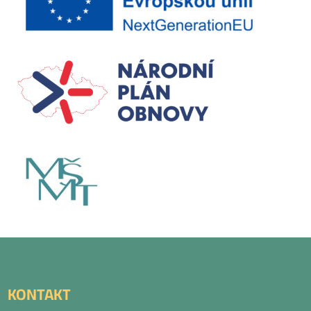
KONTAKT