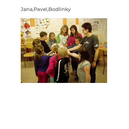
Jana,Pavel,Bodlinky