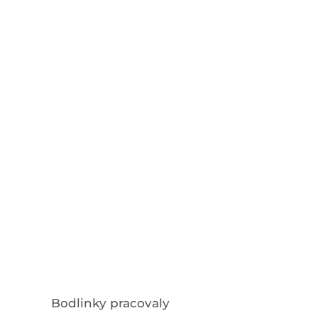
Bodlinky pracovaly