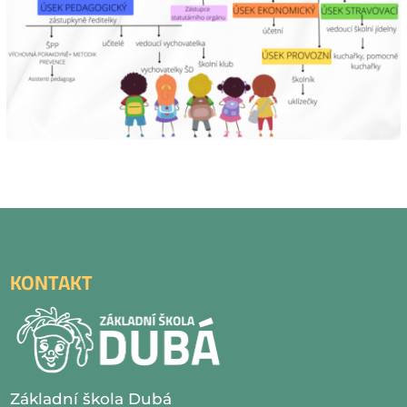
KONTAKT
Základní škola Dubá