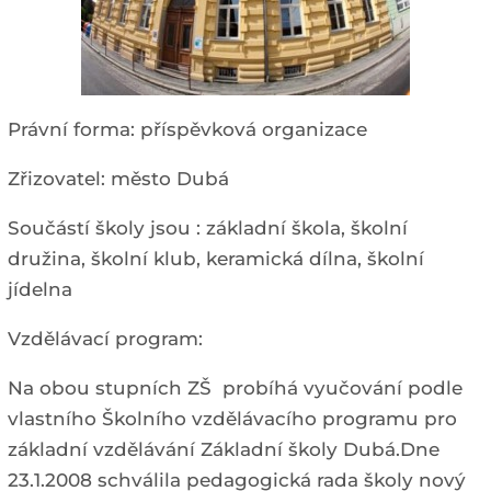
Právní forma: příspěvková organizace
Zřizovatel: město Dubá
Součástí školy jsou : základní škola, školní
družina, školní klub, keramická dílna, školní
jídelna
Vzdělávací program:
Na obou stupních ZŠ probíhá vyučování podle
vlastního Školního vzdělávacího programu pro
základní vzdělávání Základní školy Dubá.Dne
23.1.2008 schválila pedagogická rada školy nový