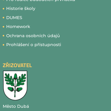
Historie školy
DUMES
Homework
Ochrana osobních údajů
Prohlášení o přístupnosti
ZŘIZOVATEL
Město Dubá