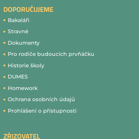
DOPORUČUJEME
Bakaláři
Stravné
Dokumenty
Pro rodiče budoucích prvňáčku
Historie školy
DUMES
Homework
Ochrana osobních údajů
Prohlášení o přístupnosti
ZŘIZOVATEL