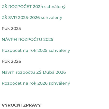
ZŠ ROZPOČET 2024 schválený
ZŠ SVR 2025-2026 schválený
Rok 2025
NÁVRH ROZPOČTU 2025
Rozpočet na rok 2025 schválený
Rok 2026
Návrh rozpočtu ZŠ Dubá 2026
Rozpočet na rok 2026 schválený
VÝROČNÍ ZPRÁVY: