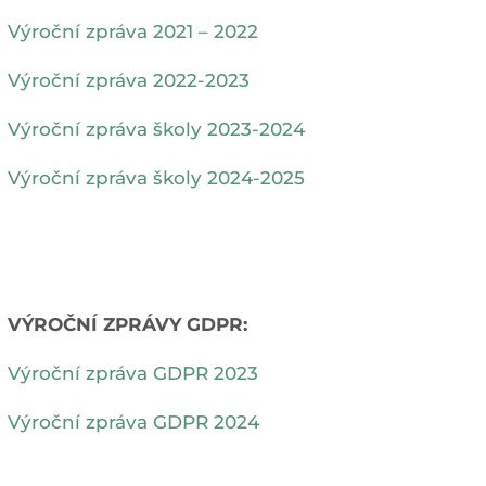
Výroční zpráva 2021 – 2022
Výroční zpráva 2022-2023
Výroční zpráva školy 2023-2024
Výroční zpráva školy 2024-2025
VÝROČNÍ ZPRÁVY GDPR:
Výroční zpráva GDPR 2023
Výroční zpráva GDPR 2024