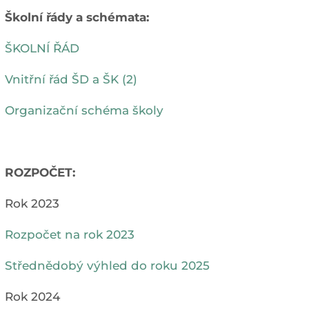
Školní řády a schémata:
ŠKOLNÍ ŘÁD
Vnitřní řád ŠD a ŠK (2)
Organizační schéma školy
ROZPOČET:
Rok 2023
Rozpočet na rok 2023
Střednědobý výhled do roku 2025
Rok 2024