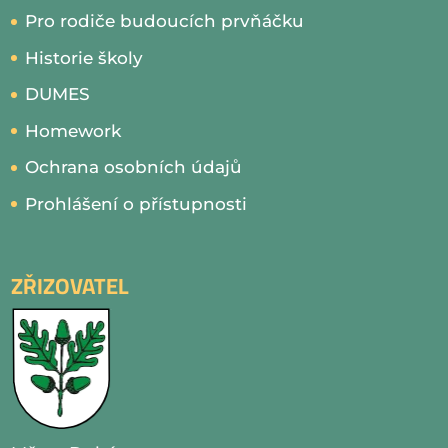
Pro rodiče budoucích prvňáčku
Historie školy
DUMES
Homework
Ochrana osobních údajů
Prohlášení o přístupnosti
ZŘIZOVATEL