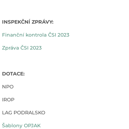
INSPEKČNÍ ZPRÁVY:
Finanční kontrola ČSI 2023
Zpráva ČSI 2023
DOTACE:
NPO
IROP
LAG PODRALSKO
Šablony OPJAK