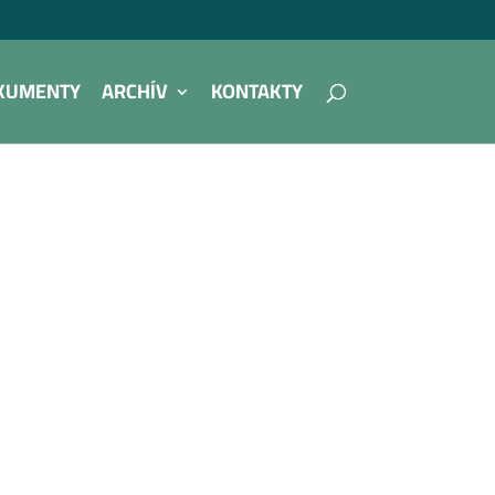
KUMENTY
ARCHÍV
KONTAKTY