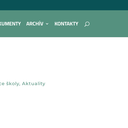
KUMENTY
ARCHÍV
KONTAKTY
ce školy
,
Aktuality