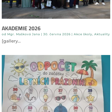
AKADEMIE 2026
od
Mgr. Mašková Jana
|
30. června 2026
|
Akce školy
,
Aktuality
[gallery...