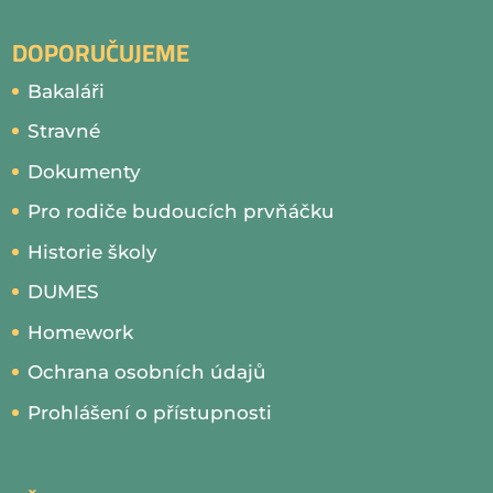
DOPORUČUJEME
Bakaláři
Stravné
Dokumenty
Pro rodiče budoucích prvňáčku
Historie školy
DUMES
Homework
Ochrana osobních údajů
Prohlášení o přístupnosti