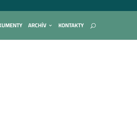
KUMENTY
ARCHÍV
KONTAKTY