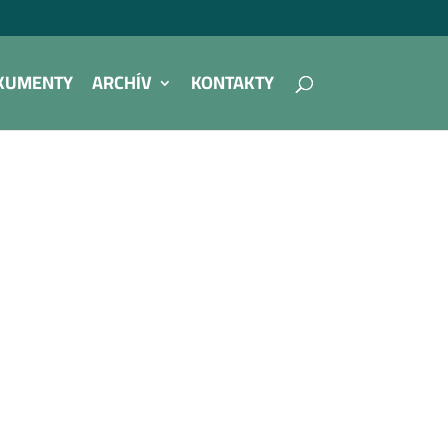
KUMENTY
ARCHÍV
KONTAKTY