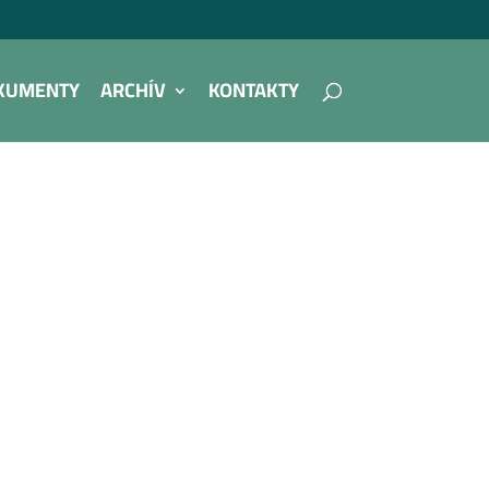
KUMENTY
ARCHÍV
KONTAKTY