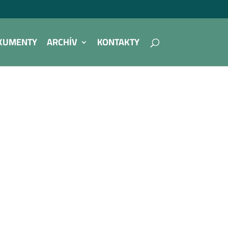
KUMENTY
ARCHÍV
KONTAKTY