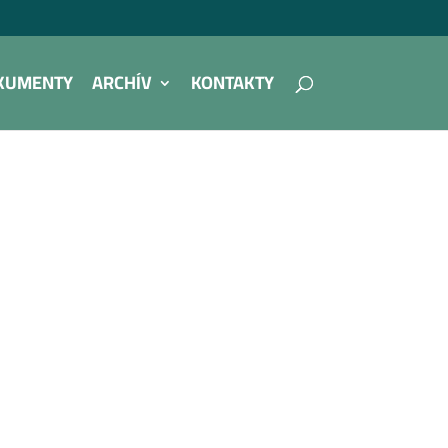
KUMENTY
ARCHÍV
KONTAKTY