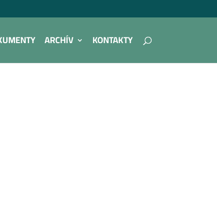
KUMENTY
ARCHÍV
KONTAKTY