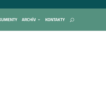
KUMENTY
ARCHÍV
KONTAKTY