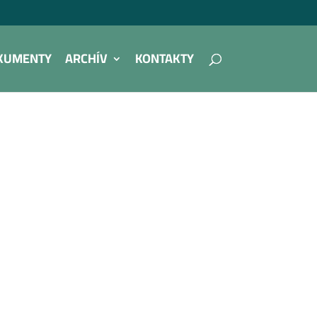
KUMENTY
ARCHÍV
KONTAKTY