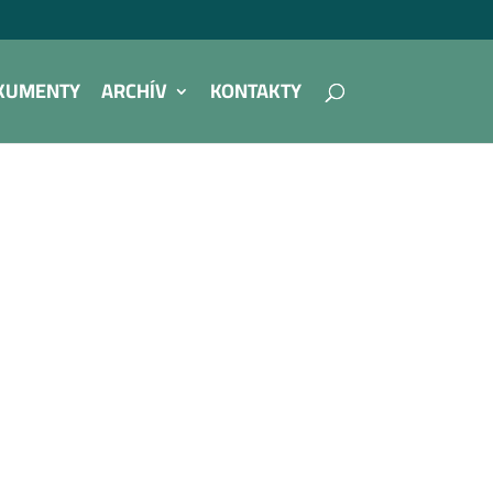
KUMENTY
ARCHÍV
KONTAKTY