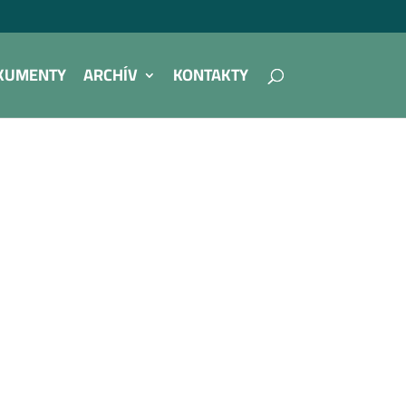
KUMENTY
ARCHÍV
KONTAKTY