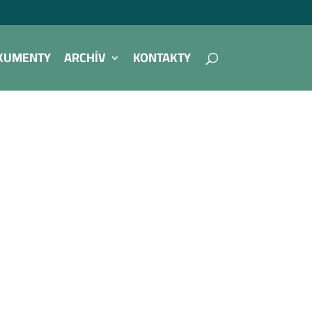
KUMENTY
ARCHÍV
KONTAKTY