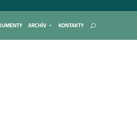
KUMENTY
ARCHÍV
KONTAKTY