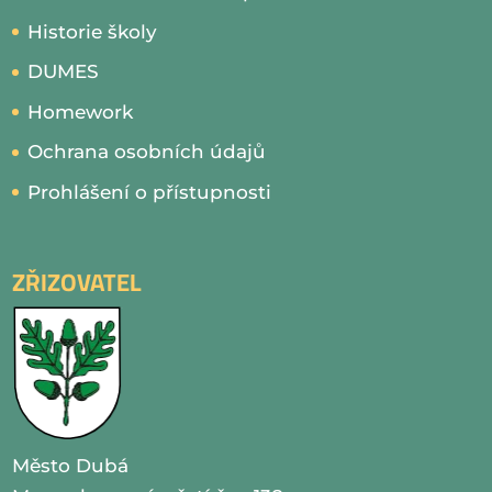
Historie školy
DUMES
Homework
Ochrana osobních údajů
Prohlášení o přístupnosti
ZŘIZOVATEL
Město Dubá