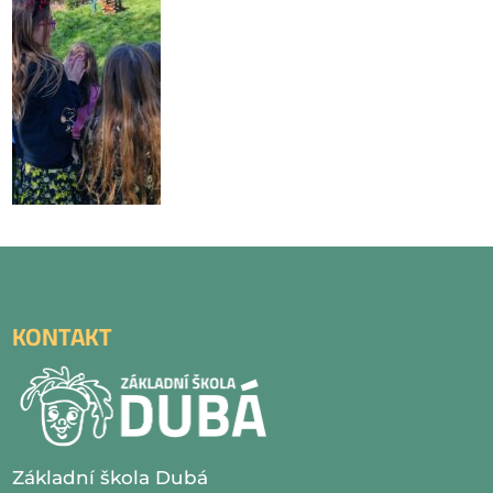
KONTAKT
Základní škola Dubá