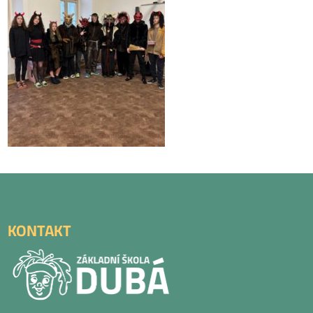
KONTAKT