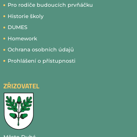
Pro rodiče budoucích prvňáčku
Historie školy
DUMES
Homework
Ochrana osobních údajů
Prohlášení o přístupnosti
ZŘIZOVATEL
Město Dubá