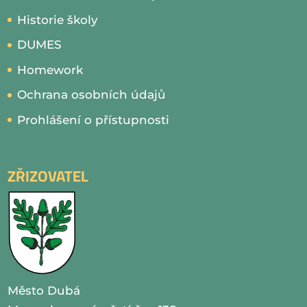
Historie školy
DUMES
Homework
Ochrana osobních údajů
Prohlášení o přístupnosti
ZŘIZOVATEL
Město Dubá