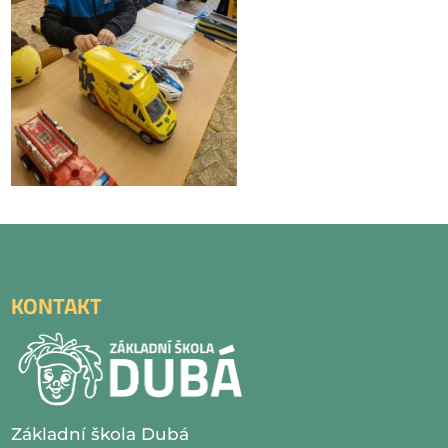
KONTAKT
Základní škola Dubá