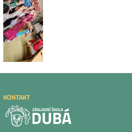
KONTAKT