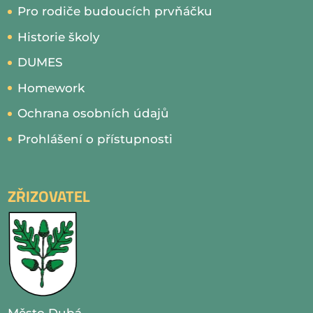
Pro rodiče budoucích prvňáčku
Historie školy
DUMES
Homework
Ochrana osobních údajů
Prohlášení o přístupnosti
ZŘIZOVATEL
Město Dubá