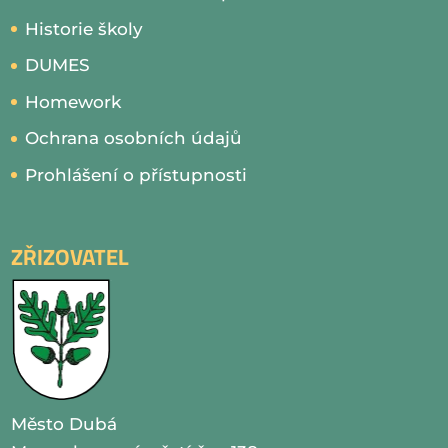
Historie školy
DUMES
Homework
Ochrana osobních údajů
Prohlášení o přístupnosti
ZŘIZOVATEL
Město Dubá