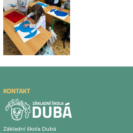
KONTAKT
Základní škola Dubá