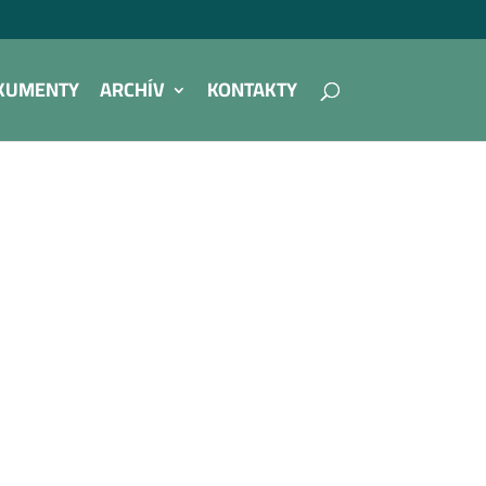
KUMENTY
ARCHÍV
KONTAKTY