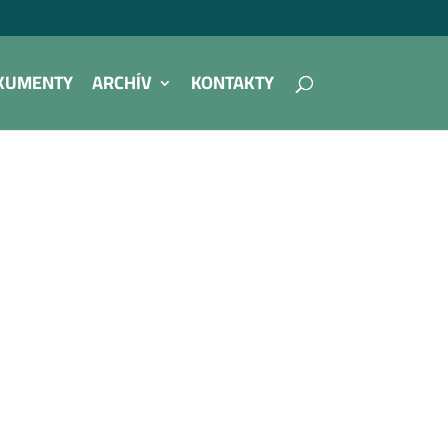
KUMENTY
ARCHÍV
KONTAKTY