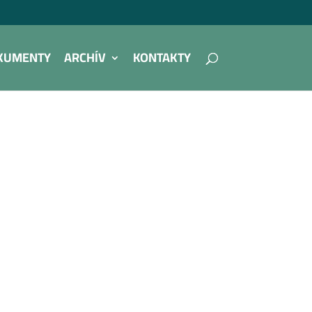
KUMENTY
ARCHÍV
KONTAKTY