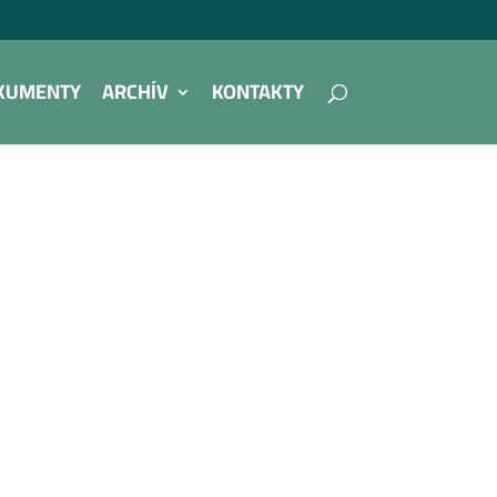
KUMENTY
ARCHÍV
KONTAKTY