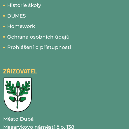
Historie školy
DUMES
Homework
Ochrana osobních údajů
Prohlášení o přístupnosti
ZŘIZOVATEL
Město Dubá
Masarykovo náměstí č.p. 138