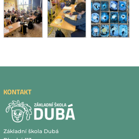
KONTAKT
Základní škola Dubá