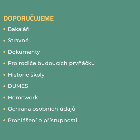
DOPORUČUJEME
Bakaláři
Stravné
Dokumenty
Pro rodiče budoucích prvňáčku
Historie školy
DUMES
Homework
Ochrana osobních údajů
Prohlášení o přístupnosti