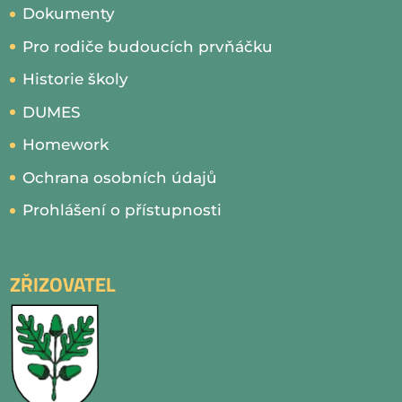
Dokumenty
Pro rodiče budoucích prvňáčku
Historie školy
DUMES
Homework
Ochrana osobních údajů
Prohlášení o přístupnosti
ZŘIZOVATEL