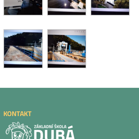
KONTAKT