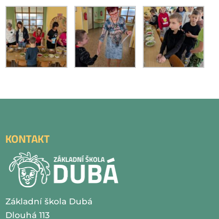
KONTAKT
Základní škola Dubá
Dlouhá 113