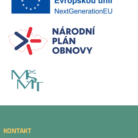
KONTAKT