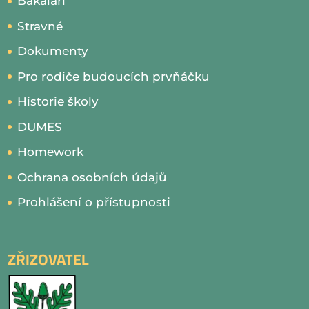
Bakaláři
Stravné
Dokumenty
Pro rodiče budoucích prvňáčku
Historie školy
DUMES
Homework
Ochrana osobních údajů
Prohlášení o přístupnosti
ZŘIZOVATEL