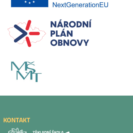
KONTAKT