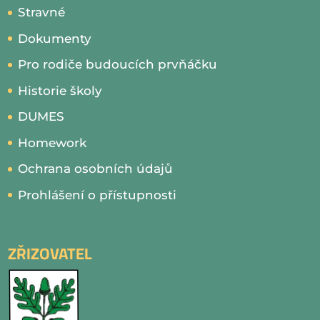
Stravné
Dokumenty
Pro rodiče budoucích prvňáčku
Historie školy
DUMES
Homework
Ochrana osobních údajů
Prohlášení o přístupnosti
ZŘIZOVATEL