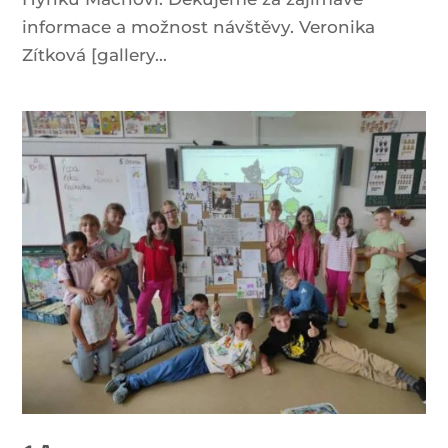
informace a možnost návštěvy. Veronika
Zítková [gallery...