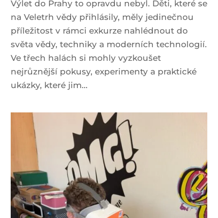
Výlet do Prahy to opravdu nebyl. Děti, které se
na Veletrh vědy přihlásily, měly jedinečnou
příležitost v rámci exkurze nahlédnout do
světa vědy, techniky a moderních technologií.
Ve třech halách si mohly vyzkoušet
nejrůznější pokusy, experimenty a praktické
ukázky, které jim...