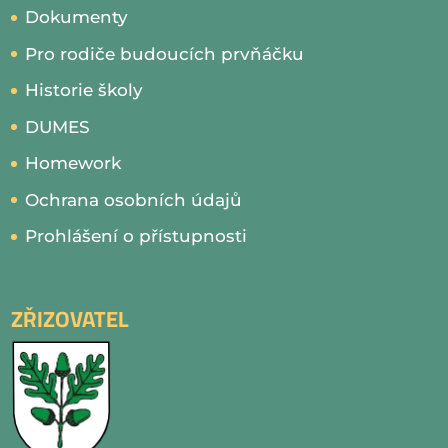
Dokumenty
Pro rodiče budoucích prvňáčku
Historie školy
DUMES
Homework
Ochrana osobních údajů
Prohlášení o přístupnosti
ZŘIZOVATEL