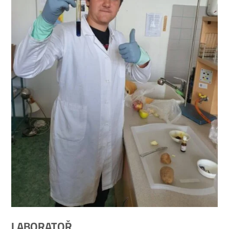
LABORATOŘ