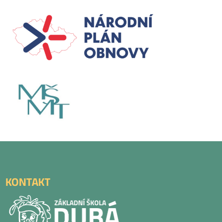
KONTAKT