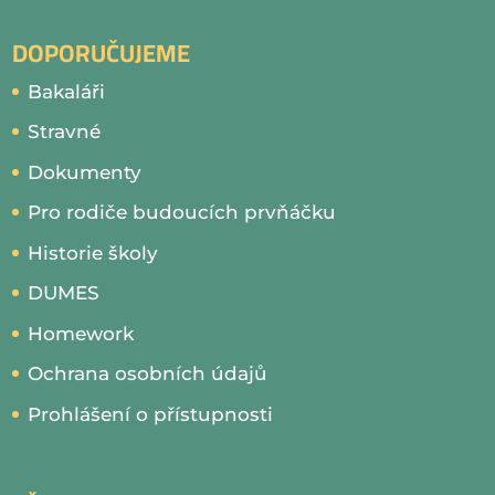
DOPORUČUJEME
Bakaláři
Stravné
Dokumenty
Pro rodiče budoucích prvňáčku
Historie školy
DUMES
Homework
Ochrana osobních údajů
Prohlášení o přístupnosti