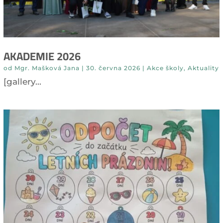
AKADEMIE 2026
od
Mgr. Mašková Jana
|
30. června 2026
|
Akce školy
,
Aktuality
[gallery...